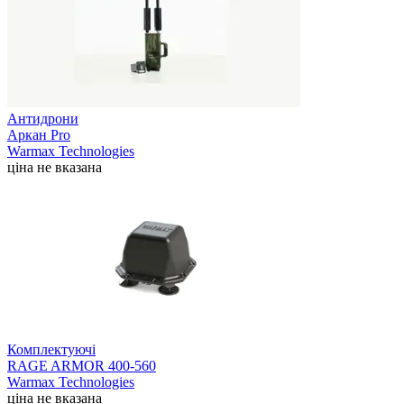
Антидрони
Аркан Pro
Warmax Technologies
ціна не вказана
Комплектуючі
RAGE ARMOR 400-560
Warmax Technologies
ціна не вказана