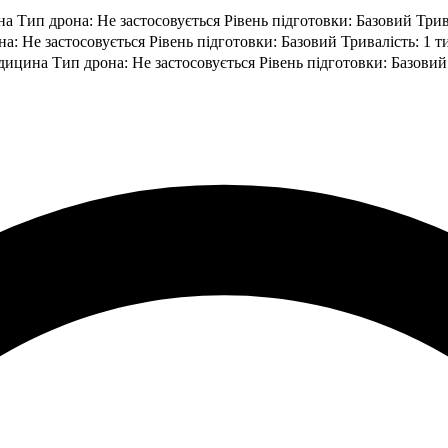
 Тип дрона: Не застосовується Рівень підготовки: Базовий Трива
: Не застосовується Рівень підготовки: Базовий Тривалість: 1 
ицина Тип дрона: Не застосовується Рівень підготовки: Базовий