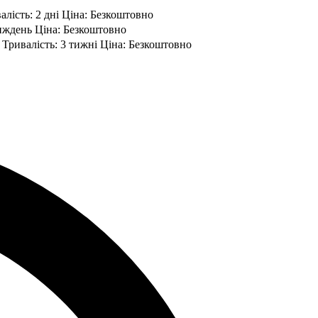
лість: 2 дні Ціна: Безкоштовно
тиждень Ціна: Безкоштовно
 Тривалість: 3 тижні Ціна: Безкоштовно