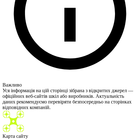
Важливо
Уся інформація на цій сторінці зібрана з відкритих джерел —
офіційних веб-сайтів шкіл або виробників. Актуальність
даних рекомендуємо перевіряти безпосередньо на сторінках
відповідних компаній.
Карта сайту