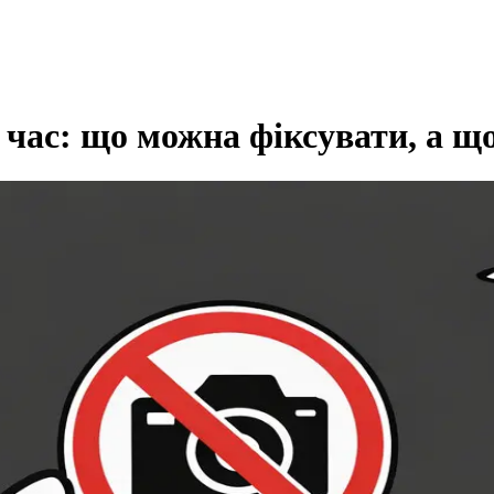
 час: що можна фіксувати, а щ