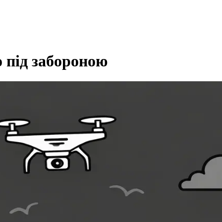
о під забороною