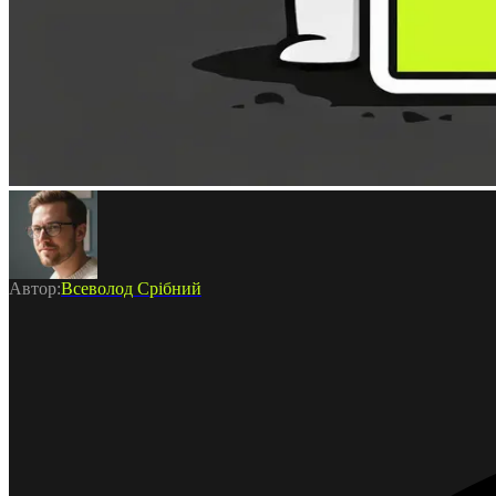
Автор:
Всеволод
Срібний