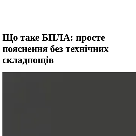
Товари
Що таке БПЛА: просте
пояснення без технічних
складнощів